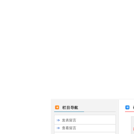
发表留言
查看留言