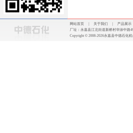
网站首页
|
关于我们
|
产品展示
厂址：永嘉县江北街道新桥村华涂中路49号 电话：0
Copyright © 2008-2026永嘉县中德石化机械厂