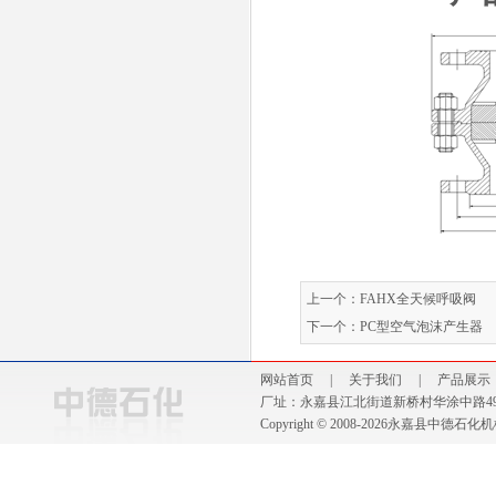
上一个：
FAHX全天候呼吸阀
下一个：
PC型空气泡沫产生器
网站首页
|
关于我们
|
产品展示
厂址：永嘉县江北街道新桥村华涂中路49号 电话：0
Copyright © 2008-2026永嘉县中德石化机械厂